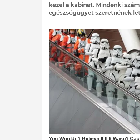
kezel a kabinet. Mindenki szám
egészségügyet szeretnének lét