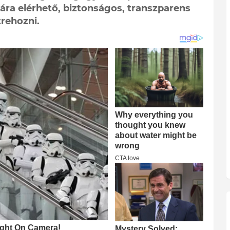
ára elérhető, biztonságos, transzparens
rehozni.