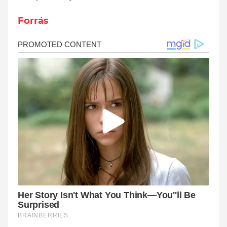
Forrás