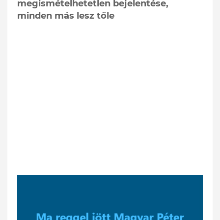
megismételhetetlen bejelentése,
minden más lesz tőle