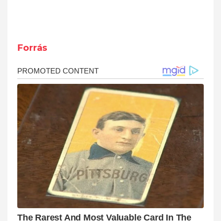
Forrás