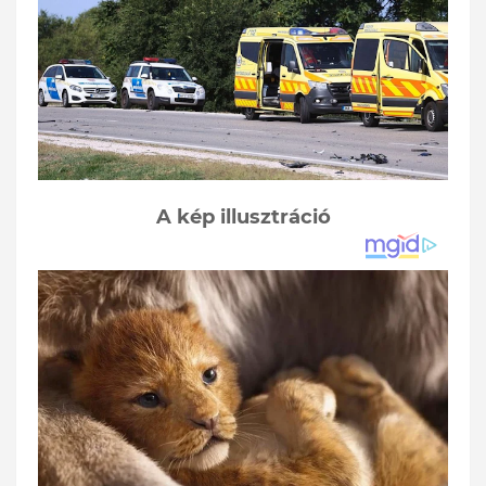
A kép illusztráció