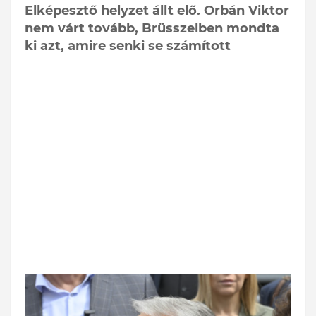
Elképesztő helyzet állt elő. Orbán Viktor
nem várt tovább, Brüsszelben mondta
ki azt, amire senki se számított