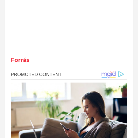
Forrás