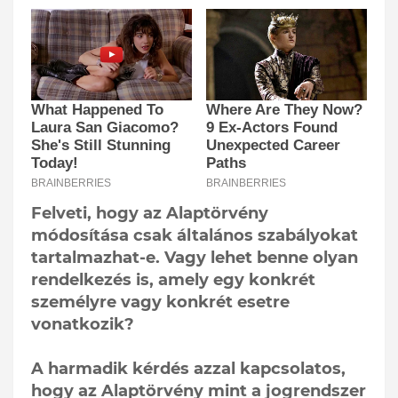
Felveti, hogy az Alaptörvény
módosítása csak általános szabályokat
tartalmazhat-e. Vagy lehet benne olyan
rendelkezés is, amely egy konkrét
személyre vagy konkrét esetre
vonatkozik?
A harmadik kérdés azzal kapcsolatos,
hogy az Alaptörvény mint a jogrendszer