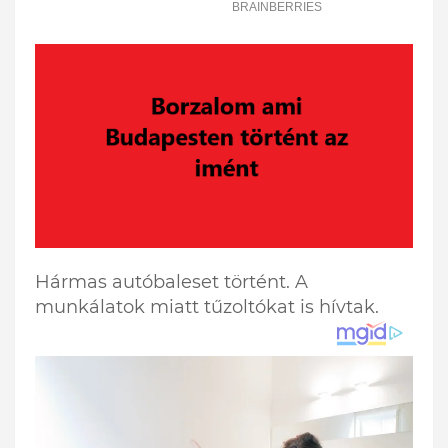
Hármas autóbaleset történt. A
munkálatok miatt tűzoltókat is hívtak.