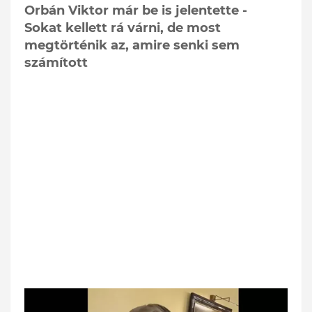
Orbán Viktor már be is jelentette -
Sokat kellett rá várni, de most
megtörténik az, amire senki sem
számított