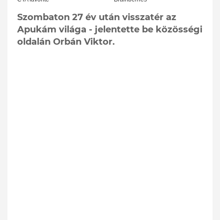
Szombaton 27 év után visszatér az
Apukám világa - jelentette be közösségi
oldalán Orbán Viktor.