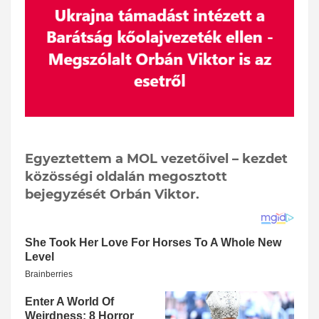
Egyeztettem a MOL vezetőivel – kezdet
közösségi oldalán megosztott
bejegyzését Orbán Viktor.