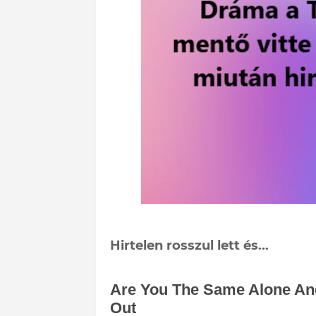
Hirtelen rosszul lett és...