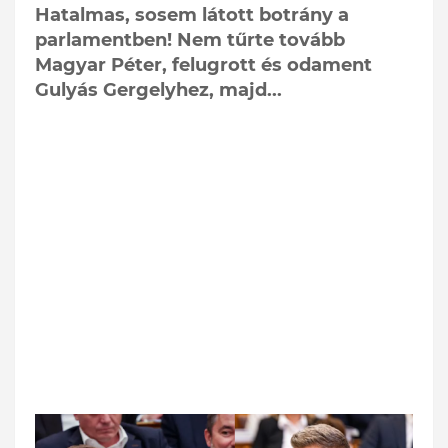
Hatalmas, sosem látott botrány a
parlamentben! Nem tűrte tovább
Magyar Péter, felugrott és odament
Gulyás Gergelyhez, majd...