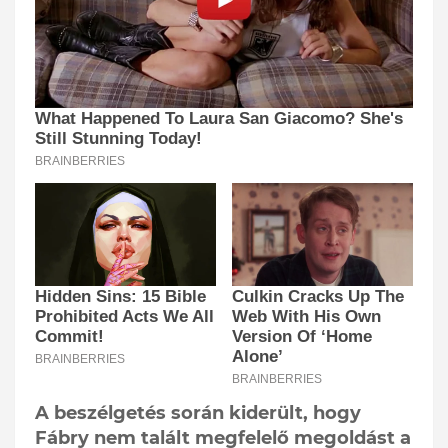
A beszélgetés során kiderült, hogy
Fábry nem talált megfelelő megoldást a