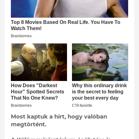
Most kaptuk a hírt, hogy valóban
megtörtént.