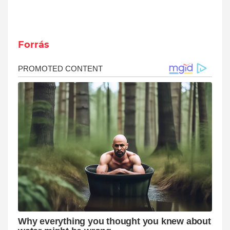
Forrás