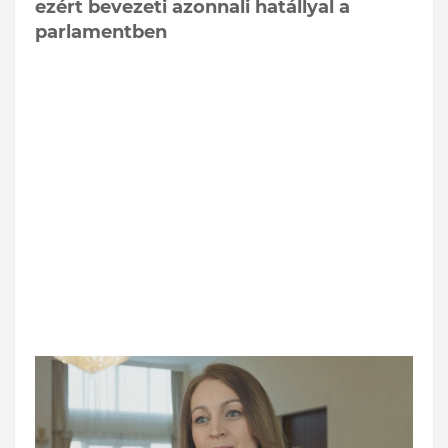
ezért bevezeti azonnali hatállyal a
parlamentben