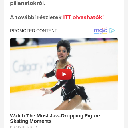
pillanatokról.
A további részletek
ITT olvashatók!