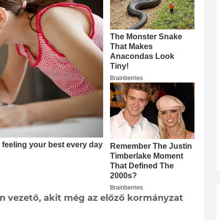
an vezető, akit még az előző kormányzat