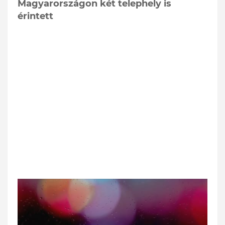
Magyarországon két telephely is
érintett