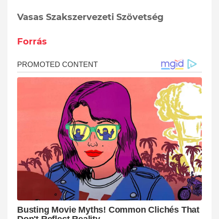
Vasas Szakszervezeti Szövetség
Forrás