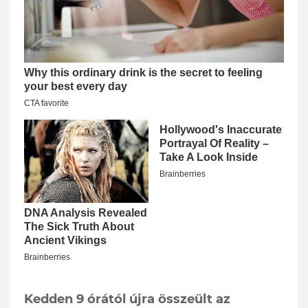
Kedden 9 órától újra összeült az